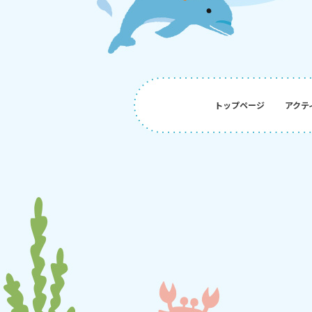
トップページ
アクテ