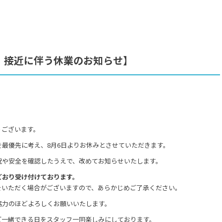
）接近に伴う休業のお知らせ】
うございます。
最優先に考え、8月6日よりお休みとさせていただきます。
況や安全を確認したうえで、改めてお知らせいたします。
どおり受け付けております。
をいただく場合がございますので、あらかじめご了承ください。
協力のほどよろしくお願いいたします。
ご一緒できる日をスタッフ一同楽しみにしております。