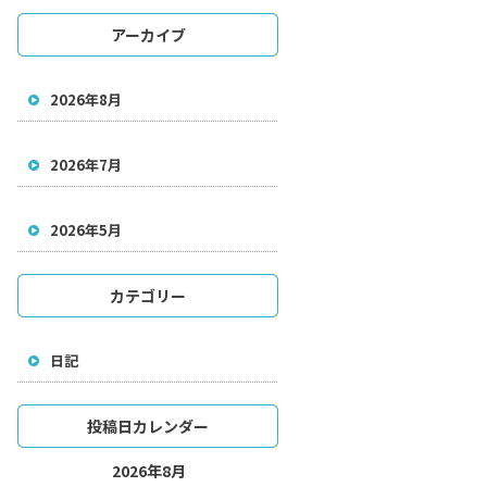
アーカイブ
2026年8月
2026年7月
2026年5月
カテゴリー
日記
投稿日カレンダー
2026年8月