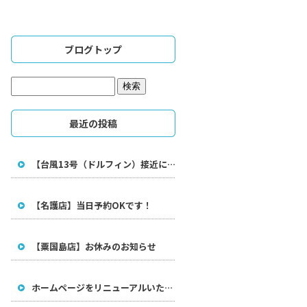
ブログトップ
最近の投稿
【台風13号（ドルフィン）接近に伴う休業のお知らせ】
【名護店】当日予約OKです！
【粟国島店】お休みのお知らせ
ホームページをリニューアルいたしました。