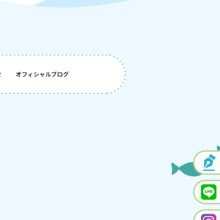
せ
オフィシャルブログ