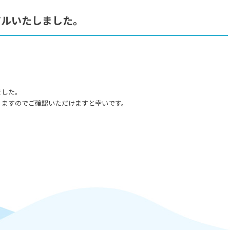
アルいたしました。
ました。
りますのでご確認いただけますと幸いです。