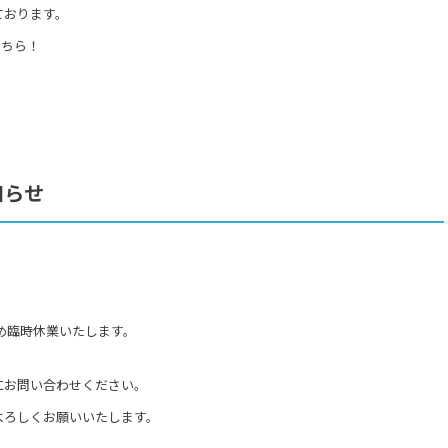
ております。
こちら！
知らせ
ため臨時休業いたします。
にお問い合わせください。
よろしくお願いいたします。