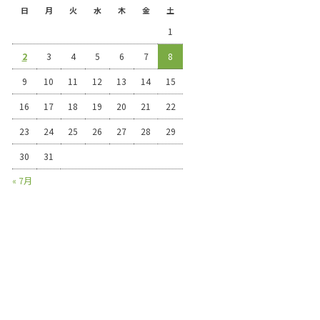
日
月
火
水
木
金
土
1
2
3
4
5
6
7
8
9
10
11
12
13
14
15
16
17
18
19
20
21
22
23
24
25
26
27
28
29
30
31
« 7月